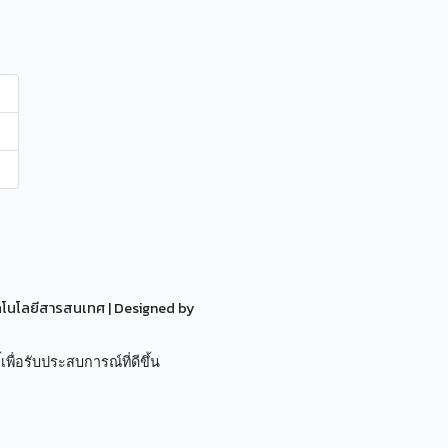
ทคโนโลยีสารสนเทศ
| Designed by
เพื่อรับประสบการณ์ที่ดีขึ้น