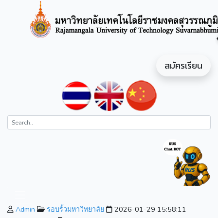
สมัครเรียน
Admin
รอบรั้วมหาวิทยาลัย
2026-01-29 15:58:11