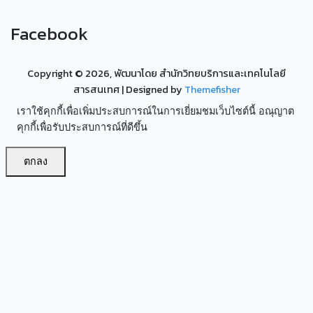
Facebook
Copyright ©
2026, พัฒนาโดย สำนักวิทยบริการและเทคโนโลยี
สารสนเทศ
| Designed by
Themefisher
เราใช้คุกกี้เพื่อเพิ่มประสบการณ์ในการเยี่ยมชมเว็บไซต์นี้ อณุญาต
คุกกี้เพื่อรับประสบการณ์ที่ดีขึ้น
ตกลง