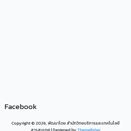
Facebook
Copyright ©
2026, พัฒนาโดย สำนักวิทยบริการและเทคโนโลยี
สารสนเทศ
| Designed by
Themefisher