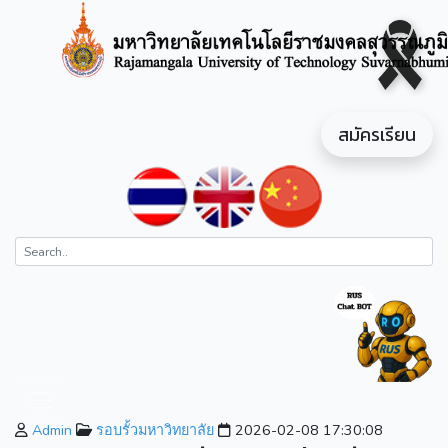
สมัครเรียน
Admin
รอบรั้วมหาวิทยาลัย
2026-02-08 17:30:08