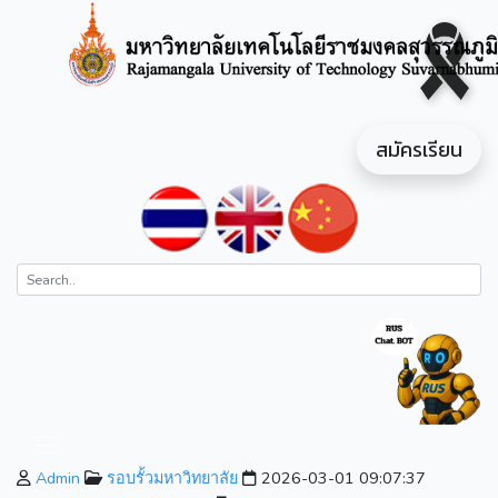
สมัครเรียน
Admin
รอบรั้วมหาวิทยาลัย
2026-03-01 09:07:37