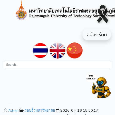
สมัครเรียน
Admin
รอบรั้วมหาวิทยาลัย
2026-04-16 18:50:17