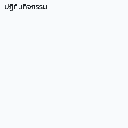
ปฏิทินกิจกรรม