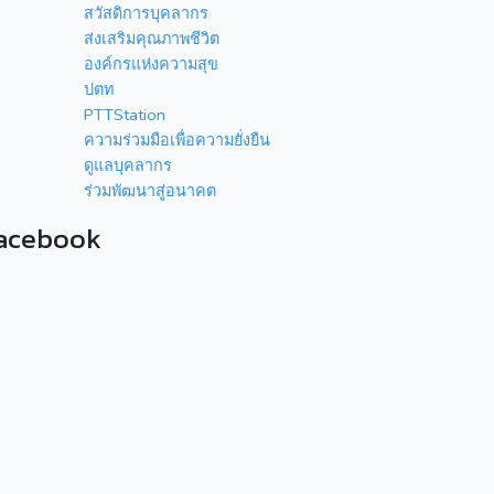
สวัสดิการบุคลากร
ส่งเสริมคุณภาพชีวิต
องค์กรแห่งความสุข
ปตท
PTTStation
ความร่วมมือเพื่อความยั่งยืน
ดูแลบุคลากร
ร่วมพัฒนาสู่อนาคต
acebook