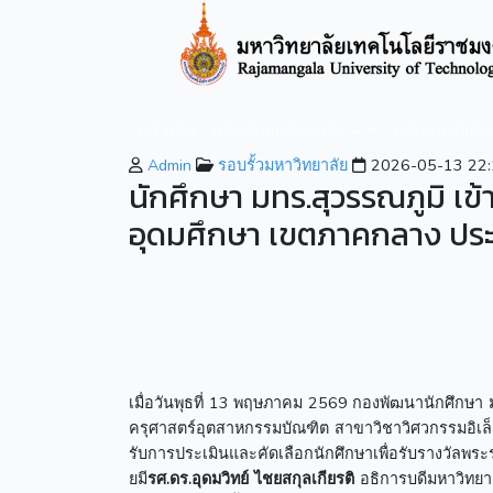
หน้าหลัก
เกี่ยวกับมหาวิทยาลัย
หลักสูตรที่เปิ
Admin
รอบรั้วมหาวิทยาลัย
2026-05-13 22:
นักศึกษา มทร.สุวรรณภูมิ เข
อุดมศึกษา เขตภาคกลาง ประ
เมื่อวันพุธที่ 13 พฤษภาคม 2569 กองพัฒนานักศึกษา 
ครุศาสตร์อุตสาหกรรมบัณฑิต สาขาวิชาวิศวกรรมอิ
รับการประเมินและคัดเลือกนักศึกษาเพื่อรับรา
ยมี
รศ.ดร.อุดมวิทย์ ไชยสกุลเกียรติ
อธิการบดีมหาวิทยาล