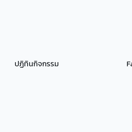
ปฏิทินกิจกรรม
F