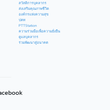
สวัสดิการบุคลากร
ส่งเสริมคุณภาพชีวิต
องค์กรแห่งความสุข
ปตท
PTTStation
ความร่วมมือเพื่อความยั่งยืน
ดูแลบุคลากร
ร่วมพัฒนาสู่อนาคต
acebook