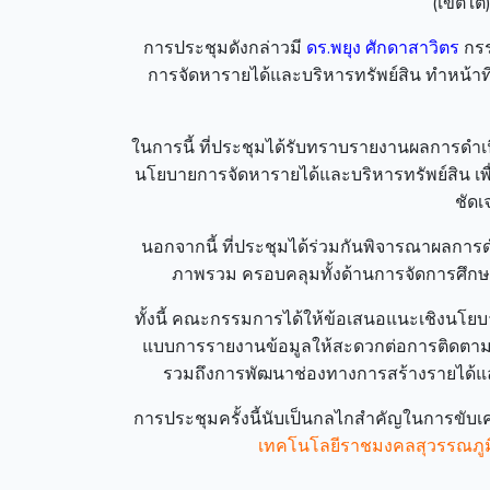
(เขตใต้
การประชุมดังกล่าวมี
ดร.พยุง ศักดาสาวิตร
กรร
การจัดหารายได้และบริหารทรัพย์สิน ทำหน้าท
ในการนี้ ที่ประชุมได้รับทราบรายงานผลการดำเ
นโยบายการจัดหารายได้และบริหารทรัพย์สิน 
ชัดเ
นอกจากนี้ ที่ประชุมได้ร่วมกันพิจารณาผลกา
ภาพรวม ครอบคลุมทั้งด้านการจัดการศึกษา
ทั้งนี้ คณะกรรมการได้ให้ข้อเสนอแนะเชิงนโยบา
แบบการรายงานข้อมูลให้สะดวกต่อการติดตาม กา
รวมถึงการพัฒนาช่องทางการสร้างรายได้แล
การประชุมครั้งนี้นับเป็นกลไกสำคัญในการขับ
เทคโนโลยีราชมงคลสุวรรณภูม