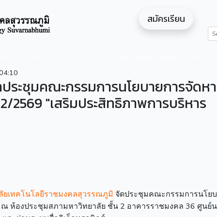
สมัครเรียน
ดสอน
หน่วยงาน
งานวิจัย
สำหรับนักศึกษา/ผู้สนใจศึกษาต่อ
04:10
น้าประชุมคณะกรรมการนโยบายการจัดห
ที่ 2/2569 "เสริมประสิทธิภาพการบริหาร
ลัยเทคโนโลยีราชมงคลสุวรรณภูมิ
จัดประชุมคณะกรรมการนโยบ
69 ณ ห้องประชุมสภามหาวิทยาลัย ชั้น 2 อาคารราชมงคล 36 ศูนย์น