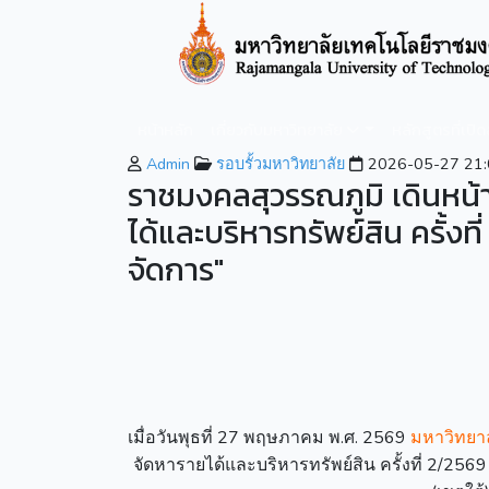
หน้าหลัก
เกี่ยวกับมหาวิทยาลัย
หลักสูตรที่เปิ
Admin
รอบรั้วมหาวิทยาลัย
2026-05-27 21:
ราชมงคลสุวรรณภูมิ เดินห
ได้และบริหารทรัพย์สิน ครั้ง
จัดการ"
เมื่อวันพุธที่ 27 พฤษภาคม พ.ศ. 2569
มหาวิทยา
จัดหารายได้และบริหารทรัพย์สิน ครั้งที่ 2/25