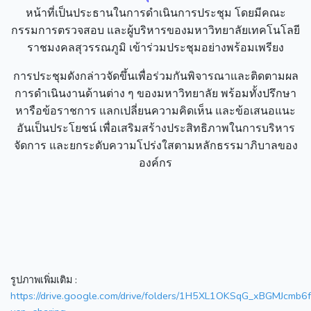
หน้าที่เป็นประธานในการดำเนินการประชุม โดยมีคณะ
กรรมการตรวจสอบ และผู้บริหารของมหาวิทยาลัยเทคโนโลยี
ราชมงคลสุวรรณภูมิ เข้าร่วมประชุมอย่างพร้อมเพรียง
การประชุมดังกล่าวจัดขึ้นเพื่อร่วมกันพิจารณาและติดตามผล
การดำเนินงานด้านต่าง ๆ ของมหาวิทยาลัย พร้อมทั้งปรึกษา
หารือข้อราชการ แลกเปลี่ยนความคิดเห็น และข้อเสนอแนะ
อันเป็นประโยชน์ เพื่อเสริมสร้างประสิทธิภาพในการบริหาร
จัดการ และยกระดับความโปร่งใสตามหลักธรรมาภิบาลของ
องค์กร
รูปภาพเพิ่มเติม :
https://drive.google.com/drive/folders/1H5XL1OKSqG_xBGMJcmb6