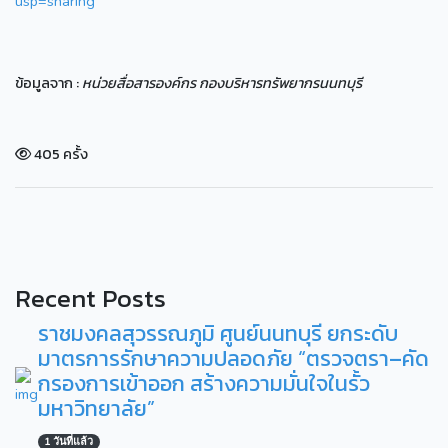
usp=sharing
ข้อมูลจาก :
หน่วยสื่อสารองค์กร กองบริหารทรัพยากรนนทบุรี
405 ครั้ง
Recent Posts
ราชมงคลสุวรรณภูมิ ศูนย์นนทบุรี ยกระดับ
มาตรการรักษาความปลอดภัย “ตรวจตรา–คัด
กรองการเข้าออก สร้างความมั่นใจในรั้ว
มหาวิทยาลัย”
1 วันที่แล้ว