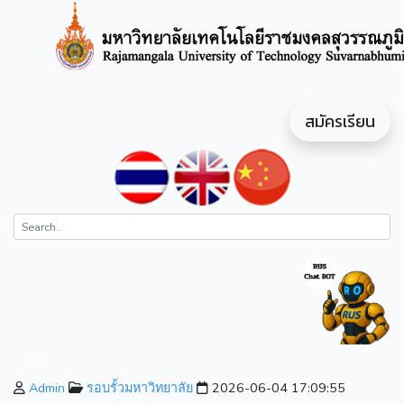
สมัครเรียน
Admin
รอบรั้วมหาวิทยาลัย
2026-06-04 17:09:55