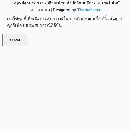
Copyright ©
2026, พัฒนาโดย สำนักวิทยบริการและเทคโนโลยี
สารสนเทศ
| Designed by
Themefisher
เราใช้คุกกี้เพื่อเพิ่มประสบการณ์ในการเยี่ยมชมเว็บไซต์นี้ อณุญาต
คุกกี้เพื่อรับประสบการณ์ที่ดีขึ้น
ตกลง