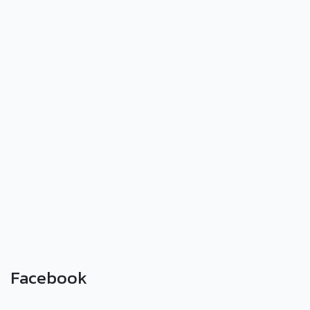
Facebook