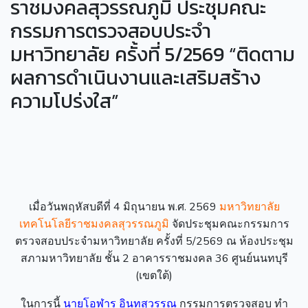
ราชมงคลสุวรรณภูมิ ประชุมคณะ
กรรมการตรวจสอบประจำ
มหาวิทยาลัย ครั้งที่ 5/2569 “ติดตาม
ผลการดำเนินงานและเสริมสร้าง
ความโปร่งใส”
เมื่อวันพฤหัสบดีที่ 4 มิถุนายน พ.ศ. 2569
มหาวิทยาลัย
เทคโนโลยีราชมงคลสุวรรณภูมิ
จัดประชุมคณะกรรมการ
ตรวจสอบประจำมหาวิทยาลัย ครั้งที่ 5/2569 ณ ห้องประชุม
สภามหาวิทยาลัย ชั้น 2 อาคารราชมงคล 36 ศูนย์นนทบุรี
(เขตใต้)
ในการนี้
นายโอฬาร อินทสุวรรณ
กรรมการตรวจสอบ ทำ