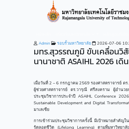
หน้าหลัก
เกี่ยวกับมหาวิทยาลัย
หลักสูตรที่เปิ
Admin
รอบรั้วมหาวิทยาลัย
2026-07-06 10:
มทร.สุวรรณภูมิ ขับเคลื่อนวิ
นานาชาติ ASAIHL 2026 เดินหน
เมื่อวันที่ 2 – 6 กรกฎาคม 2569 รองศาสตราจารย์ ดร
ผู้ช่วยศาสตราจารย์ ดร.วารุณี ศรีสงคราม ผู้อำนว
ประชุมวิชาการประจำปี ASAIHL Conference 2026 ใ
Sustainable Development and Digital Transforma
มาเลเซีย
การเข้าร่วมประชุมวิชาการครั้งนี้ มีเป้าหมายสำคัญในกา
รู้ตลอดชีวิต (Lifelong Learning) ตามที่มหาวิทยา