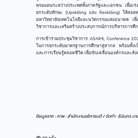
พรมแดนระหว่างประเทศทั้งภาครัฐและเอกชน เพื่อเร่งการ
ยกระดับทักษะ (Upskilling และ Reskilling) ให้สอดค
มหาวิทยาลัยเทคโนโลยีและนวัตกรรมแห่งอนาคต เพื่อร
วิชาการและเสริมสร้างประสบการณ์การบริหารการศึก
การเข้าร่วมประชุมวิชาการ ASAIHL Conference 2026
ในการยกระดับมาตรฐานการศึกษาสู่สากล พร้อมทั้งเป
และการเรียนรู้ตลอดชีวิต เพื่อขับเคลื่อนองค์กรและสังค
ข้อมูลจาก :
ภาพ : สำนักงานอธิการบดี / จัดทำ : ธินินทร ง