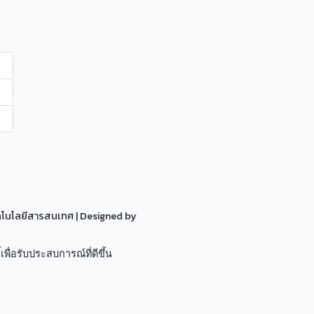
ทคโนโลยีสารสนเทศ
| Designed by
เพื่อรับประสบการณ์ที่ดีขึ้น