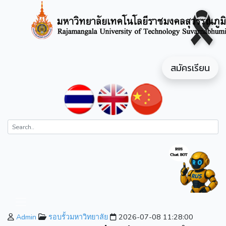
สมัครเรียน
Admin
รอบรั้วมหาวิทยาลัย
2026-07-08 11:28:00