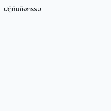
ปฏิทินกิจกรรม