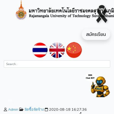
สมัครเรียน
Admin
จัดซื้อจัดจ้าง
2020-08-18 16:27:36