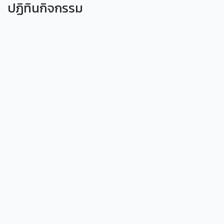
ปฏิทินกิจกรรม