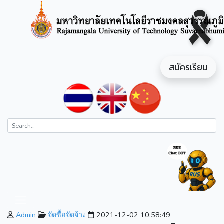
สมัครเรียน
Admin
จัดซื้อจัดจ้าง
2021-12-02 10:58:49