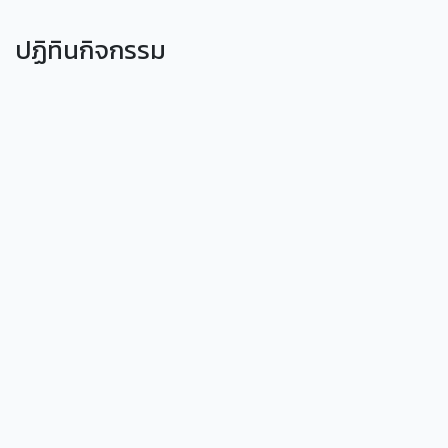
ปฏิทินกิจกรรม