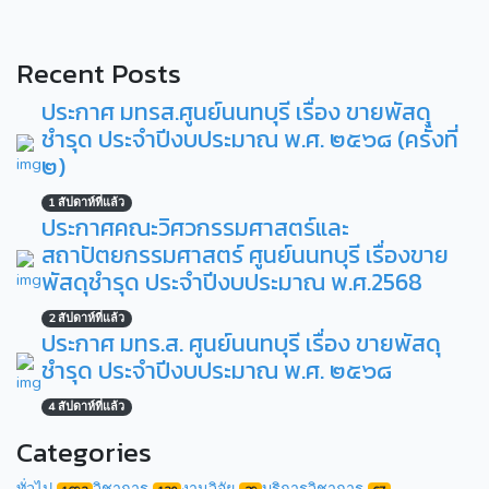
Recent Posts
ประกาศ มทรส.ศูนย์นนทบุรี เรื่อง ขายพัสดุ
ชำรุด ประจำปีงบประมาณ พ.ศ. ๒๕๖๘ (ครั้งที่
๒)
1 สัปดาห์ที่แล้ว
ประกาศคณะวิศวกรรมศาสตร์และ
สถาปัตยกรรมศาสตร์ ศูนย์นนทบุรี เรื่องขาย
พัสดุชำรุด ประจำปีงบประมาณ พ.ศ.2568
2 สัปดาห์ที่แล้ว
ประกาศ มทร.ส. ศูนย์นนทบุรี เรื่อง ขายพัสดุ
ชำรุด ประจำปีงบประมาณ พ.ศ. ๒๕๖๘
4 สัปดาห์ที่แล้ว
Categories
ทั่วไป
วิชาการ
งานวิจัย
บริการวิชาการ