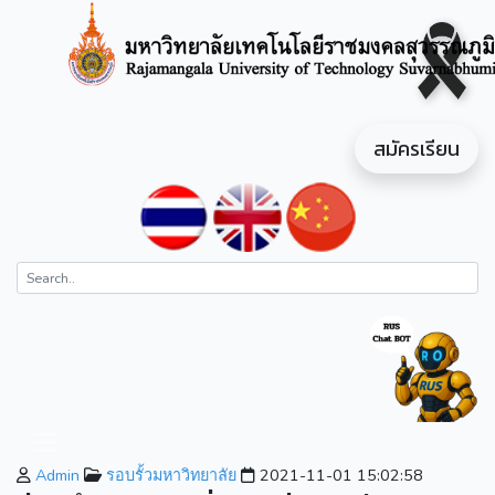
สมัครเรียน
Admin
รอบรั้วมหาวิทยาลัย
2021-11-01 15:02:58