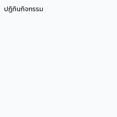
ปฏิทินกิจกรรม