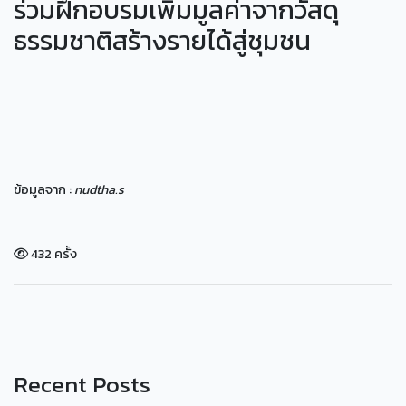
ร่วมฝึกอบรมเพิ่มมูลค่าจากวัสดุ
ธรรมชาติสร้างรายได้สู่ชุมชน
ข้อมูลจาก :
nudtha.s
432 ครั้ง
Recent Posts