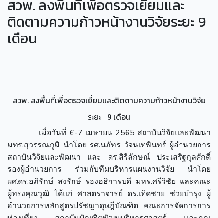
สวพ. ลงพื้นที่เพื่อตรวจเยี่ยมและ
ติดตามความก้าวหน้างานวิจัยระยะ 9
เดือน
สวพ. ลงพื้นที่เพื่อตรวจเยี่ยมและติดตามความก้าวหน้างานวิจัย
ระยะ 9 เดือน
เมื่อวันที่ 6-7 เมษายน 2565 สถาบันวิจัยและพัฒนา
มทร.สุวรรณภูมิ นำโดย รศ.นภัทร วัจนเทพินทร์ ผู้อำนวยการ
สถาบันวิจัยและพัฒนา และ ดร.สิริลักษณ์ ประเสริฐกุลศักดิ์
รองผู้อำนวยการ ร่วมกับทีมบริหารแผนงานวิจัย นำโดย
ผศ.ดร.อภิรักษ์ สงรักษ์ รองอธิการบดี มทร.ศรีวิชัย และคณะ
ผู้ทรงคุณวุฒิ ได้แก่ ศาสตราจารย์ ดร.เทิดชาย ช่วยบำรุง ผู้
อำนวยการหลักสูตรปรัชญาดุษฎีบัณฑิต คณะการจัดการการ
ท่องเที่ยว สถาบันบัณฑิตพัฒนบริหารศาสตร์ และคุณ