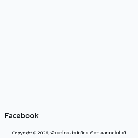
Facebook
Copyright ©
2026, พัฒนาโดย สำนักวิทยบริการและเทคโนโลยี