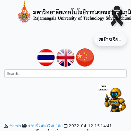
สมัครเรียน
Admin
รอบรั้วมหาวิทยาลัย
2022-04-12 15:14:41