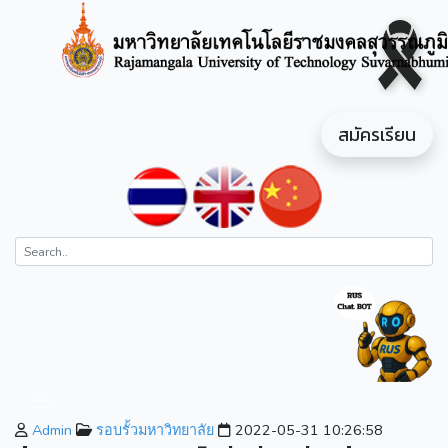
สมัครเรียน
Admin
รอบรั้วมหาวิทยาลัย
2022-05-31 10:26:58