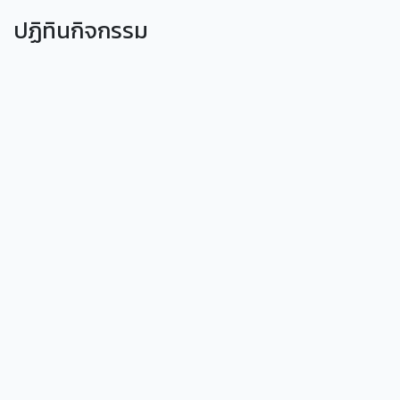
ปฏิทินกิจกรรม