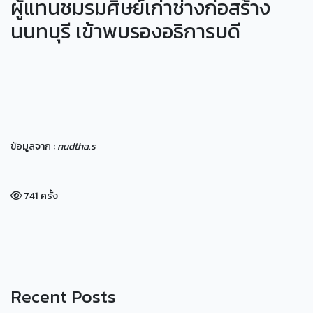
ผู้แทนชมรมศิษย์เก่าช่างก่อสร้าง
นนทบุรี เข้าพบรองอธิการบดี
ข้อมูลจาก :
nudtha.s
741 ครั้ง
Recent Posts