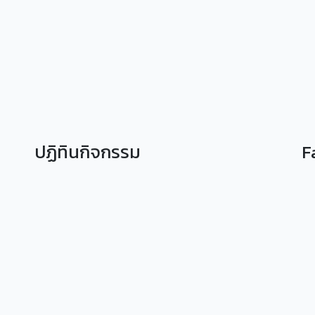
ปฏิทินกิจกรรม
F