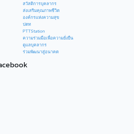
สวัสดิการบุคลากร
ส่งเสริมคุณภาพชีวิต
องค์กรแห่งความสุข
ปตท
PTTStation
ความร่วมมือเพื่อความยั่งยืน
ดูแลบุคลากร
ร่วมพัฒนาสู่อนาคต
acebook