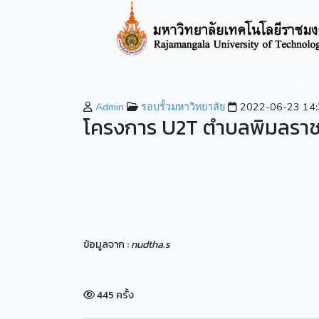
หน้าหลัก
เกี่ยวกับมหาวิทยาลัย
หลักสูตรที่เปิ
Admin
รอบรั้วมหาวิทยาลัย
2022-06-23 14:
โครงการ U2T ตำบลพิมลราช 
ข้อมูลจาก :
nudtha.s
445 ครั้ง