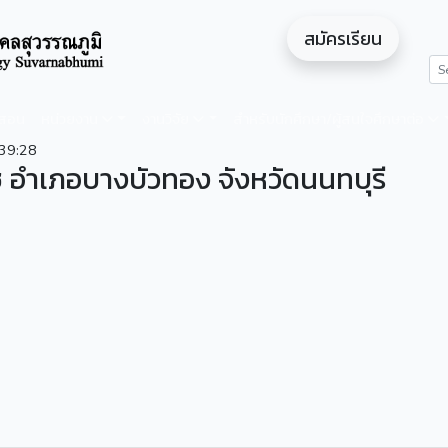
สมัครเรียน
ดสอน
หน่วยงาน
งานวิจัย
สำหรับนักศึกษา/ผู้สนใจศึกษาต่อ
39:28
อำเภอบางบัวทอง จังหวัดนนทบุรี