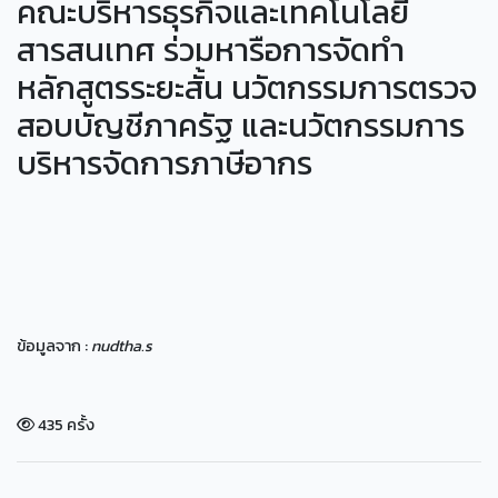
คณะบริหารธุรกิจและเทคโนโลยี
สารสนเทศ ร่วมหารือการจัดทำ
หลักสูตรระยะสั้น นวัตกรรมการตรวจ
สอบบัญชีภาครัฐ และนวัตกรรมการ
บริหารจัดการภาษีอากร
ข้อมูลจาก :
nudtha.s
435 ครั้ง