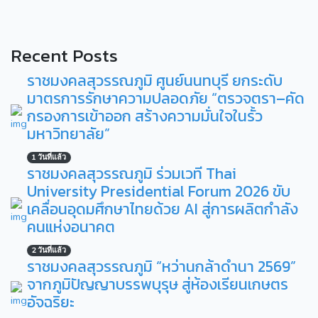
Recent Posts
ราชมงคลสุวรรณภูมิ ศูนย์นนทบุรี ยกระดับ
มาตรการรักษาความปลอดภัย “ตรวจตรา–คัด
กรองการเข้าออก สร้างความมั่นใจในรั้ว
มหาวิทยาลัย”
1 วันที่แล้ว
ราชมงคลสุวรรณภูมิ ร่วมเวที Thai
University Presidential Forum 2026 ขับ
เคลื่อนอุดมศึกษาไทยด้วย AI สู่การผลิตกำลัง
คนแห่งอนาคต
2 วันที่แล้ว
ราชมงคลสุวรรณภูมิ “หว่านกล้าดำนา 2569”
จากภูมิปัญญาบรรพบุรุษ สู่ห้องเรียนเกษตร
อัจฉริยะ