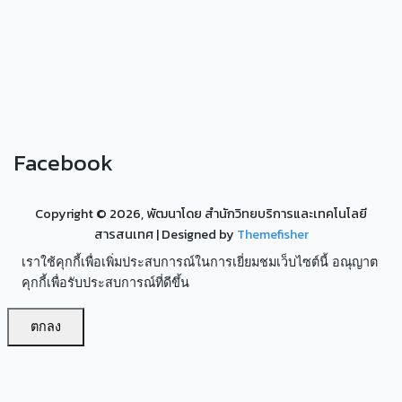
Facebook
Copyright ©
2026, พัฒนาโดย สำนักวิทยบริการและเทคโนโลยี
สารสนเทศ
| Designed by
Themefisher
เราใช้คุกกี้เพื่อเพิ่มประสบการณ์ในการเยี่ยมชมเว็บไซต์นี้ อณุญาต
คุกกี้เพื่อรับประสบการณ์ที่ดีขึ้น
ตกลง