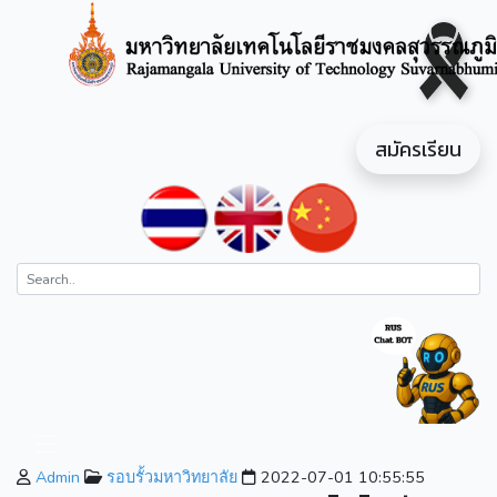
สมัครเรียน
Admin
รอบรั้วมหาวิทยาลัย
2022-07-01 10:55:55