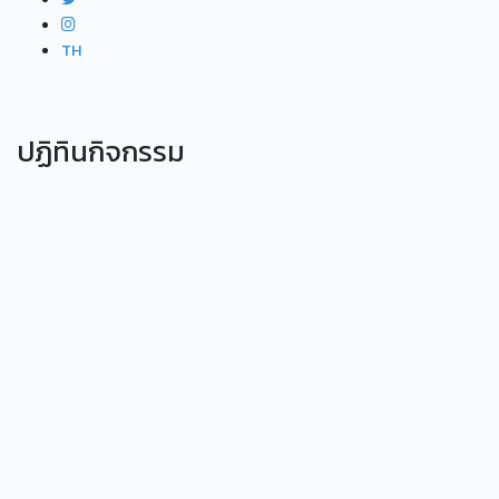
TH
ปฏิทินกิจกรรม