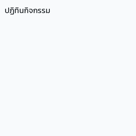
ปฏิทินกิจกรรม