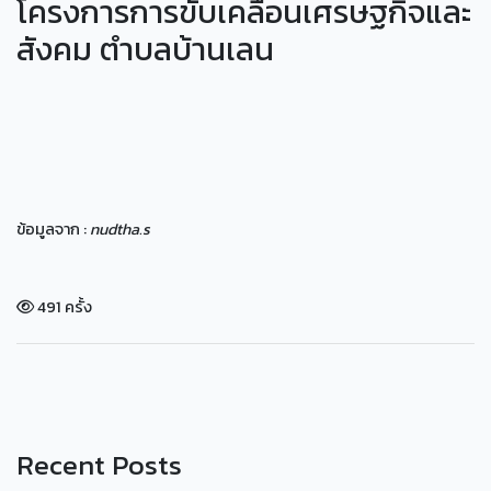
โครงการการขับเคลื่อนเศรษฐกิจและ
สังคม ตำบลบ้านเลน
ข้อมูลจาก :
nudtha.s
491 ครั้ง
Recent Posts