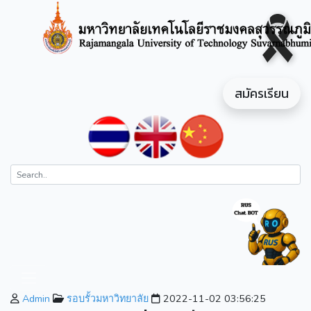
สมัครเรียน
Admin
รอบรั้วมหาวิทยาลัย
2022-11-02 03:56:25