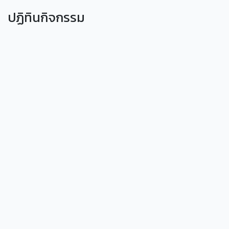
ปฏิทินกิจกรรม