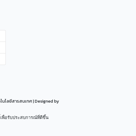
ทคโนโลยีสารสนเทศ
| Designed by
เพื่อรับประสบการณ์ที่ดีขึ้น