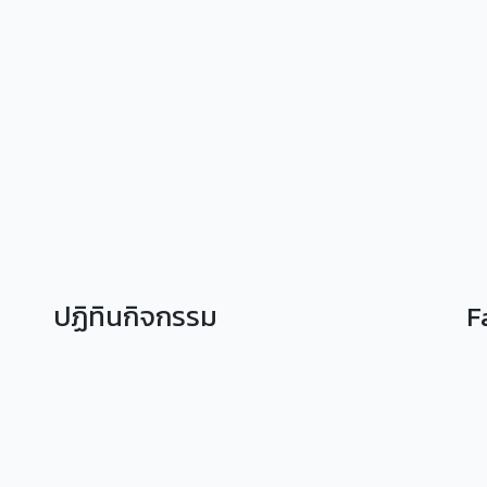
ปฏิทินกิจกรรม
F