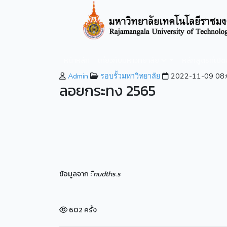
หน้าหลัก
เกี่ยวกับมหาวิทยาลัย
หลักสูตรที่เปิ
Admin
รอบรั้วมหาวิทยาลัย
2022-11-09 08:
ลอยกระทง 2565
ข้อมูลจาก :
ืnudths.s
602 ครั้ง