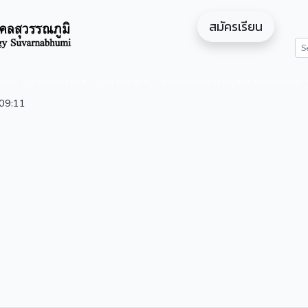
สมัครเรียน
ดสอน
หน่วยงาน
งานวิจัย
สำหรับนักศึกษา/ผู้สนใจศึกษาต่อ
09:11