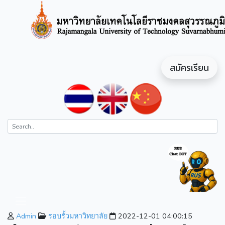
สมัครเรียน
Admin
รอบรั้วมหาวิทยาลัย
2022-12-01 04:00:15