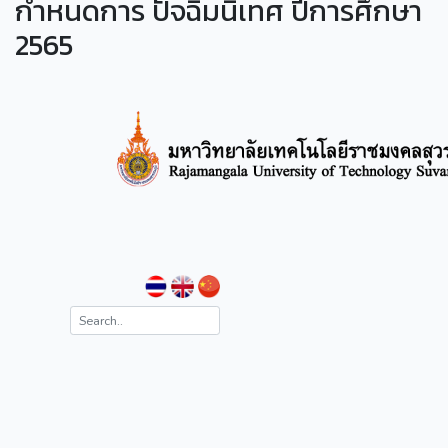
กำหนดการ ปัจฉิมนิเทศ ปีการศึกษา
2565