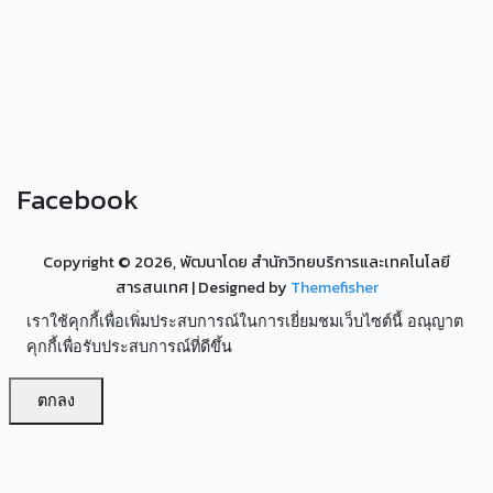
Facebook
Copyright ©
2026, พัฒนาโดย สำนักวิทยบริการและเทคโนโลยี
สารสนเทศ
| Designed by
Themefisher
เราใช้คุกกี้เพื่อเพิ่มประสบการณ์ในการเยี่ยมชมเว็บไซต์นี้ อณุญาต
คุกกี้เพื่อรับประสบการณ์ที่ดีขึ้น
ตกลง