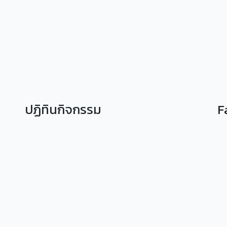
ปฏิทินกิจกรรม
F