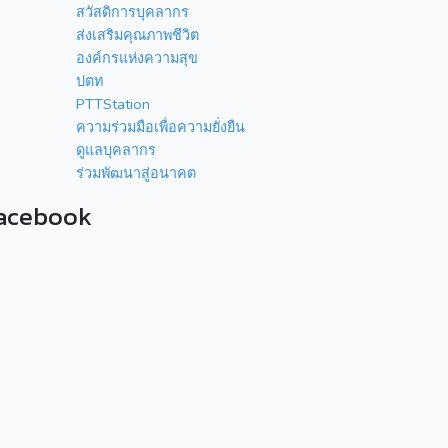
สวัสดิการบุคลากร
ส่งเสริมคุณภาพชีวิต
องค์กรแห่งความสุข
ปตท
PTTStation
ความร่วมมือเพื่อความยั่งยืน
ดูแลบุคลากร
ร่วมพัฒนาสู่อนาคต
acebook