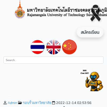
สมัครเรียน
Admin
รอบรั้วมหาวิทยาลัย
2022-12-14 02:53:56