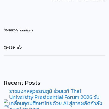
ข้อมูลจาก :
ืnudths.s
669 ครั้ง
Recent Posts
ราชมงคลสุวรรณภูมิ ร่วมเวที Thai
University Presidential Forum 2026 ขับ
เคลื่อนอุดมศึกษาไทยด้วย AI สู่การผลิตกำลัง