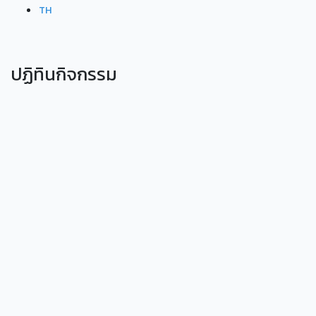
TH
ปฏิทินกิจกรรม