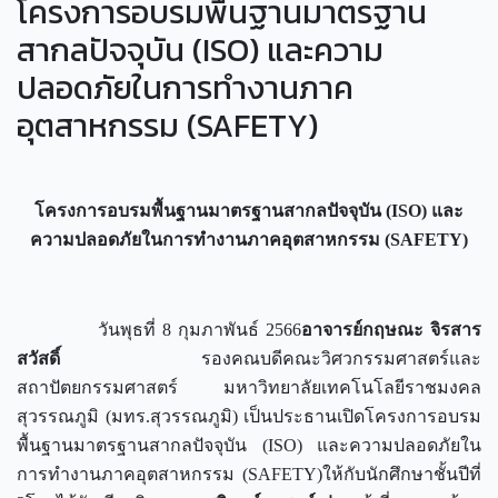
โครงการอบรมพื้นฐานมาตรฐาน
สากลปัจจุบัน (ISO) และความ
ปลอดภัยในการทำงานภาค
อุตสาหกรรม (SAFETY)
โครงการอบรมพื้นฐานมาตรฐานสากลปัจจุบัน (
ISO) และ
ความปลอดภัยในการทำงานภาคอุตสาหกรรม (SAFETY)
วันพุธที่ 8 กุมภาพันธ์ 2566
อาจารย์กฤษณะ จิรสาร
สวัสดิ์
รองคณบดีคณะวิศวกรรมศาสตร์และ
สถาปัตยกรรมศาสตร์ มหาวิทยาลัยเทคโนโลยีราชมงคล
สุวรรณภูมิ (มทร.สุวรรณภูมิ) เป็นประธานเปิดโครงการอบรม
พื้นฐานมาตรฐานสากลปัจจุบัน (ISO) และความปลอดภัยใน
การทำงานภาคอุตสาหกรรม (SAFETY)ให้กับนักศึกษาชั้นปีที่