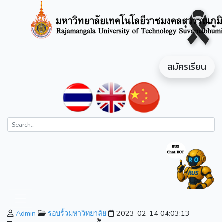
สมัครเรียน
Admin
รอบรั้วมหาวิทยาลัย
2023-02-14 04:03:13