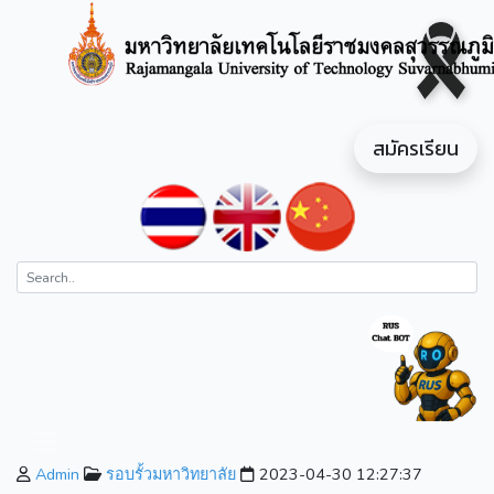
สมัครเรียน
Admin
รอบรั้วมหาวิทยาลัย
2023-04-30 12:27:37