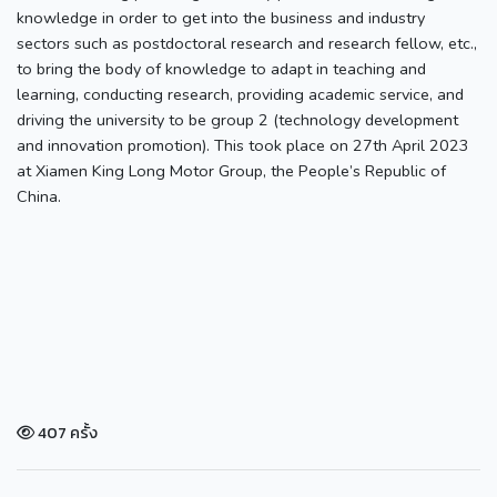
knowledge in order to get into the business and industry
sectors such as postdoctoral research and research fellow, etc.,
to bring the body of knowledge to adapt in teaching and
learning, conducting research, providing academic service, and
driving the university to be group 2 (technology development
and innovation promotion). This took place on 27th April 2023
at Xiamen King Long Motor Group, the People’s Republic of
China.
407 ครั้ง