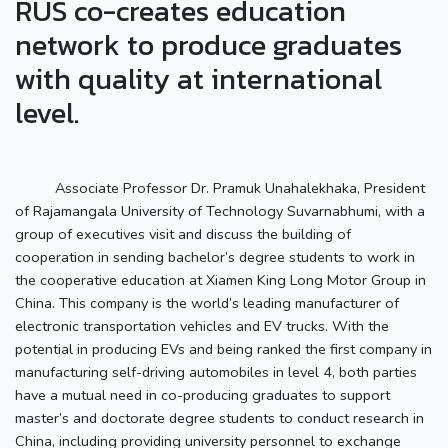
RUS co-creates education
network to produce graduates
with quality at international
level.
Associate Professor Dr. Pramuk Unahalekhaka, President
of Rajamangala University of Technology Suvarnabhumi, with a
group of executives visit and discuss the building of
cooperation in sending bachelor’s degree students to work in
the cooperative education at Xiamen King Long Motor Group in
China. This company is the world’s leading manufacturer of
electronic transportation vehicles and EV trucks. With the
potential in producing EVs and being ranked the first company in
manufacturing self-driving automobiles in level 4, both parties
have a mutual need in co-producing graduates to support
master’s and doctorate degree students to conduct research in
China, including providing university personnel to exchange