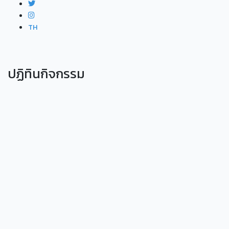
TH
ปฏิทินกิจกรรม