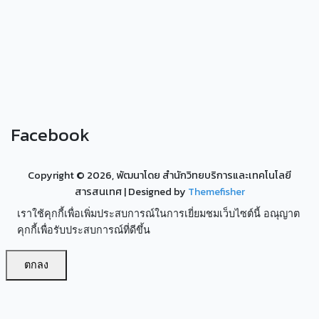
Facebook
Copyright ©
2026, พัฒนาโดย สำนักวิทยบริการและเทคโนโลยี
สารสนเทศ
| Designed by
Themefisher
เราใช้คุกกี้เพื่อเพิ่มประสบการณ์ในการเยี่ยมชมเว็บไซต์นี้ อณุญาต
คุกกี้เพื่อรับประสบการณ์ที่ดีขึ้น
ตกลง