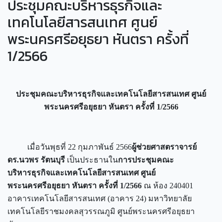
ประชุมคณะบริหารธุรกิจและ
เทคโนโลยีสารสนเทศ ศูนย์
พระนครศรีอยุธยา หันตรา ครั้งที่
1/2566
ประชุมคณะบริหารธุรกิจและเทคโนโลยีสารสนเทศ ศูนย์
พระนครศรีอยุธยา หันตรา ครั้งที่ 1/2566
เมื่อวันพุธที่ 22 กุมภาพันธ์ 2566
ผู้ช่วยศาสตราจารย์
ดร.นวพร รัตนบุรี
เป็นประธานใน
การประชุมคณะ
บริหารธุรกิจและเทคโนโลยีสารสนเทศ ศูนย์
พระนครศรีอยุธยา หันตรา ครั้งที่ 1/2566
ณ ห้อง 240401
อาคารเทคโนโลยีสารสนเทศ (อาคาร 24) มหาวิทยาลัย
เทคโนโลยีราชมงคลสุวรรณภูมิ ศูนย์พระนครศรีอยุธยา