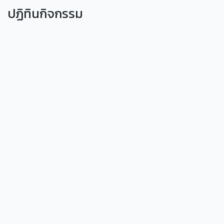
ปฏิทินกิจกรรม