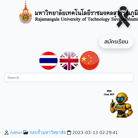
สมัครเรียน
Admin
รอบรั้วมหาวิทยาลัย
2023-03-13 02:29:41