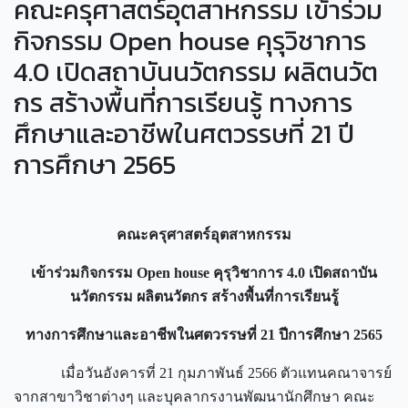
คณะครุศาสตร์อุตสาหกรรม เข้าร่วม
กิจกรรม Open house คุรุวิชาการ
4.0 เปิดสถาบันนวัตกรรม ผลิตนวัต
กร สร้างพื้นที่การเรียนรู้ ทางการ
ศึกษาและอาชีพในศตวรรษที่ 21 ปี
การศึกษา 2565
คณะครุศาสตร์อุตสาหกรรม
เข้าร่วมกิจกรรม Open house คุรุวิชาการ 4.0 เปิดสถาบัน
นวัตกรรม ผลิตนวัตกร สร้างพื้นที่การเรียนรู้
ทางการศึกษาและอาชีพในศตวรรษที่ 21 ปีการศึกษา 2565
เมื่อวันอังคารที่ 21 กุมภาพันธ์ 2566 ตัวแทนคณาจารย์
จากสาขาวิชาต่างๆ และบุคลากรงานพัฒนานักศึกษา คณะ