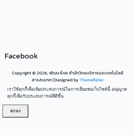
Facebook
Copyright ©
2026, พัฒนาโดย สำนักวิทยบริการและเทคโนโลยี
สารสนเทศ
| Designed by
Themefisher
เราใช้คุกกี้เพื่อเพิ่มประสบการณ์ในการเยี่ยมชมเว็บไซต์นี้ อณุญาต
คุกกี้เพื่อรับประสบการณ์ที่ดีขึ้น
ตกลง