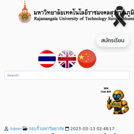
สมัครเรียน
Admin
รอบรั้วมหาวิทยาลัย
2023-03-13 02:48:17