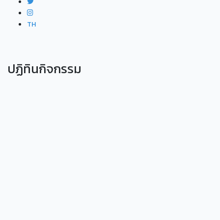
TH
ปฏิทินกิจกรรม