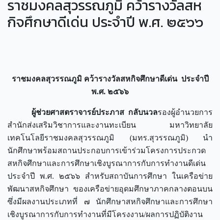
ราชมงคลสุวรรณภูมิ คว้ารางวัลสห
กิจศึกษาดีเด่น ประจำปี พ.ศ. ๒๕๖๖
ราชมงคลสุวรรณภูมิ คว้ารางวัล
สหกิจศึกษาดีเด่น ประจำปี
พ.ศ. ๒๕๖๖
ผู้ช่วยศาสตราจารย์ประภาส กลับนวล
รองผู้อำนวยการ
สำนักส่งเสริมวิชาการและงานทะเบียน มหาวิทยาลัย
เทคโนโลยีราชมงคลสุวรรณภูมิ (มทร.สุวรรณภูมิ) นำ
นักศึกษาพร้อมสถานประกอบการเข้าร่วมโครงการประกวด
สหกิจศึกษาและการศึกษาเชิงบูรณาการกับการทำงานดีเด่น
ประจำปี พ.ศ. ๒๕๖๖ สำหรับสถาบันการศึกษา ในเครือข่าย
พัฒนาสหกิจศึกษา ของเครือข่ายอุดมศึกษาภาคกลางตอนบน
ซึ่งมีผลงานประเภทที่ ๗ นักศึกษาสหกิจศึกษาและการศึกษา
เชิงบูรณาการกับการทำงานที่มีโครงงาน/ผลการปฏิบัติงาน