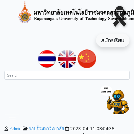
สมัครเรียน
Admin
รอบรั้วมหาวิทยาลัย
2023-04-11 08:04:35