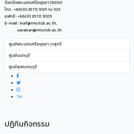
จังหวัดพระนครศรีอยุธยา 13000
โทร : +66(0) 3570 9101 to 103
แฟกซ์ : +66(0) 3570 9105
E-mail : inaf@rmutsb.ac.th,
saraban@rmutsb.ac.th
ศูนย์พระนครศรีอยุธยา วาสุกรี
ศูนย์นนทบุรี
ศูนย์สุพรรณบุรี
TH
ปฏิทินกิจกรรม