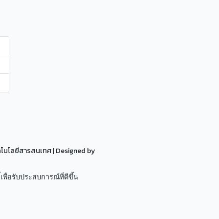
ทคโนโลยีสารสนเทศ
| Designed by
เพื่อรับประสบการณ์ที่ดีขึ้น