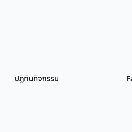
ปฏิทินกิจกรรม
F