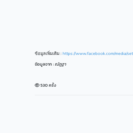
ข้อมูลเพิ่มเติม :
https://www.facebook.com/media/
ข้อมูลจาก :
ณัฎฐา
530 ครั้ง