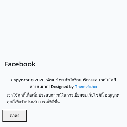
Facebook
Copyright ©
2026, พัฒนาโดย สำนักวิทยบริการและเทคโนโลยี
สารสนเทศ
| Designed by
Themefisher
เราใช้คุกกี้เพื่อเพิ่มประสบการณ์ในการเยี่ยมชมเว็บไซต์นี้ อณุญาต
คุกกี้เพื่อรับประสบการณ์ที่ดีขึ้น
ตกลง