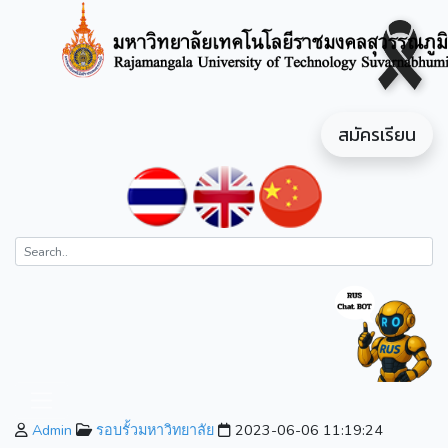
สมัครเรียน
Admin
รอบรั้วมหาวิทยาลัย
2023-06-06 11:19:24