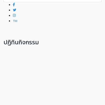
TH
ปฏิทินกิจกรรม