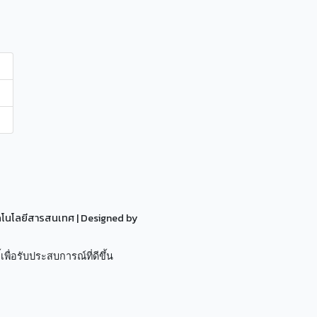
ทคโนโลยีสารสนเทศ
| Designed by
เพื่อรับประสบการณ์ที่ดีขึ้น