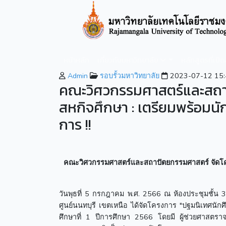
หน้าหลัก
เกี่ยวกับมหาวิทยาลัย
หลักสูตรที่เปิ
Admin
รอบรั้วมหาวิทยาลัย
2023-07-12 15:
คณะวิศวกรรมศาสตร์และสถา
สหกิจศึกษา : เตรียมพร้อมน
การ !!
คณะวิศวกรรมศาสตร์และสถาปัตยกรรมศาสตร์
จัดโ
วันพุธที่ 5 กรกฎาคม พ.ศ. 2566 ณ ห้องประชุมชั้น
ศูนย์นนทบุรี เขตเหนือ ได้จัดโครงการ "ปฐมนิเทศ
ศึกษาที่ 1 ปีการศึกษา 2566 โดยมี ผู้ช่วยศาสต