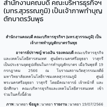
สำนักงานคณบดี คณะบริหารธุรกิจฯ
(มทร.สุวรรณภูมิ) เป็นเจ้าภาพทำบุญ
ตักบาตรวันพุธ
สำนักงานคณบดี คณะบริหารธุรกิจฯ (มทร.สุวรรณภูมิ)
เป็น
เจ้าภาพทำบุญตักบาตรวันพุธ
อาจารย์ปราชญ์ พวงเงิน รองคณบดี
คณะบริหารธุรกิจ
และเทคโนโลยีสารสนเทศ ศูนย์พระนครศรีอยุธยา วาสุกรี
เป็นประธานจุดธูปเทียนในการทำบุญตักบาตร เมื่อวันพุธที่ 19
กรกฎาคม 2566 ณ โบราณสถานวัดสุวรรณเจดีย์
มหาวิทยาลัยเทคโนโลยีราชมงคลสุวรรณภูมิ ศูนย์
พระนครศรีอยุธยา วาสุกรี โดยมีคณาจารย์ เจ้าหน้าที่ และ
นักศึกษา คณะบริหารธุรกิจและเทคโนโลยีสารสนเทศ เข้า
ร่วมในครั้งนี้ด้วย
ภาพ
:
นาตยา
ข้อมูล
:
นาตยา
รายงาน
:
นาตยา 19/07/2566