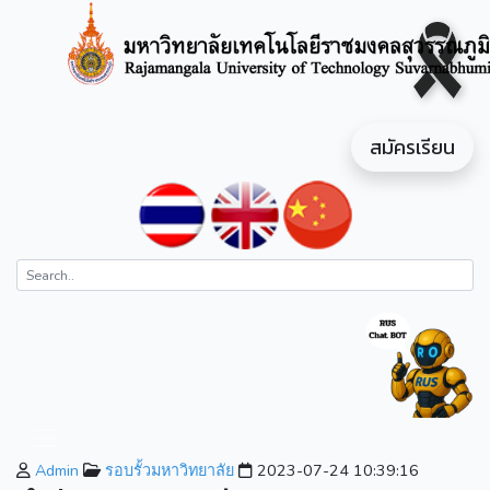
สมัครเรียน
Admin
รอบรั้วมหาวิทยาลัย
2023-07-24 10:39:16