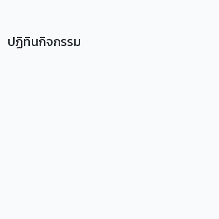
ปฏิทินกิจกรรม