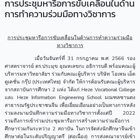
การประชุมหารือการขับเคลื่อนในด้าน
การทำความร่วมมือทางวิชาการ
การประชุมหารือการขับเคลื่อนในด้านการทำความร่วมมือ
ทางวิชาการ
เมื่อวันจันทร์ที่ 31 กรกฎาคม พ.ศ. 2566 รอง
ศาสตราจารย์ ดร.ประมุข อุณหเลขกะ อธิการบดี พร้อมคณะผู้
บริหารมหาวิทยาลัยฯ ร่วมกับคณะผู้บริหาร บริษัท โอเพน เอ็ด
ดูเคชั่น กรุ๊ป (ประเทศไทย) จำกัด ให้การต้อนรับคณะผู้บริหาร
จากสถาบันการศึกษา 2 แห่ง ได้แก่ Heze Vocational College
และ Heze Information Engineering School มณฑลซานตง
สาธารณรัฐประชาชนจีน เพื่อเยี่ยมเยือนอย่างเป็นทางการหลัง
ร่วมลงนามบันทึกความร่วมมือทางวิชาการตั้งแต่ปี 2022
รวมถึงการเข้าร่วมประชุมหารือการสร้างความร่วมมือการ
ศึกษาร่วมกันระหว่าง 2 สถาบัน ในการจัดส่งนักศึกษาจีนเข้า
ศึกษาต่อในระดับปริญญาตรี (ต่อเนื่อง) การส่งคณาจารย์เข้า