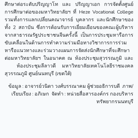
ศึกษาต่อระดับปริญญาโท และ ปริญญาเอก การจัดตั้งศูนย์
การศึกษาต่อของมหาวิทยาลัยฯ ที่ Heze Vocational College
รวมทั้งการแลกเปลี่ยนคณาจารย์ บุคลากร และนักศึกษาของ
ทั้ง 2 สถาบัน ซึ่งการต้อนรับการเยี่ยมเยือนของคณะผู้บริหาร
จากสาธารณรัฐประชาชนจีนครั้งนี้ เป็นการประชุมหารือการ
ขับเคลื่อนในด้านการทำความร่วมมือทางวิชาการการร่วม
หารือแนวทางและร่วมวางแผนการจัดส่งนักศึกษาที่จะศึกษา
ต่อมหาวิทยาลัยฯ ในอนาคต ณ ห้องประชุมสุวรรณภูมิ และ
ห้องประชุมลีลาวดี มหาวิทยาลัยเทคโนโลยีราชมงคล
สุวรรณภูมิ ศูนย์นนทบุรี (เขตใต้)
ข้อมูล : อาจารย์วนิดา วงศ์บรรณาคม ผู้ช่วยอธิการบดี ภาพ/
เรียบเรียง : อภิเษก จัดทำ : หน่วยสื่อสารองค์กร กองบริหาร
ทรัพยากรนนทบุรี