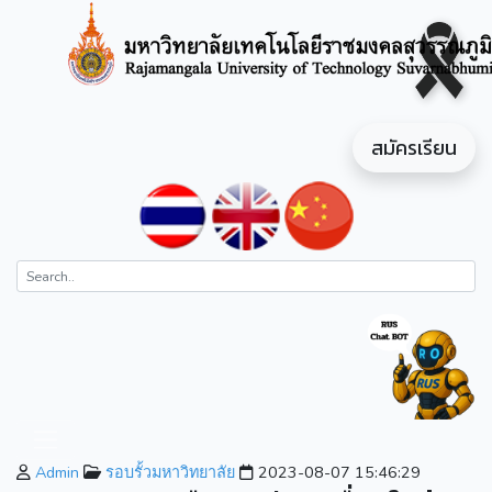
สมัครเรียน
Admin
รอบรั้วมหาวิทยาลัย
2023-08-07 15:46:29