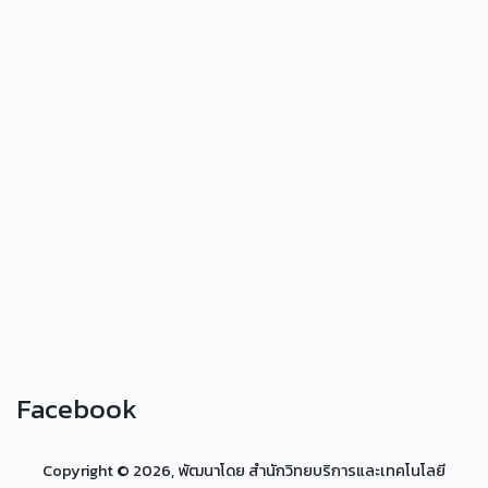
Facebook
Copyright ©
2026, พัฒนาโดย สำนักวิทยบริการและเทคโนโลยี