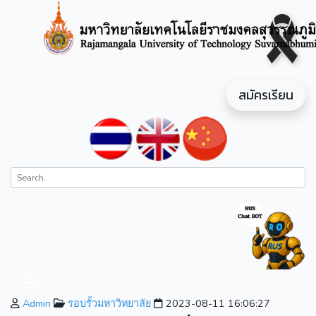
สมัครเรียน
Admin
รอบรั้วมหาวิทยาลัย
2023-08-11 16:06:27