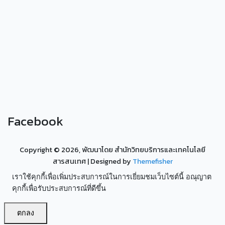
Facebook
Copyright ©
2026, พัฒนาโดย สำนักวิทยบริการและเทคโนโลยี
สารสนเทศ
| Designed by
Themefisher
เราใช้คุกกี้เพื่อเพิ่มประสบการณ์ในการเยี่ยมชมเว็บไซต์นี้ อณุญาต
คุกกี้เพื่อรับประสบการณ์ที่ดีขึ้น
ตกลง