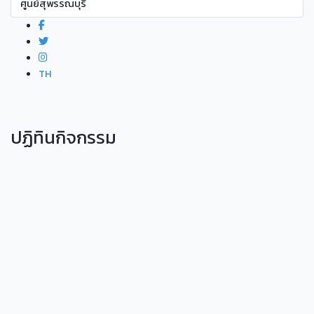
ศูนย์สุพรรณบุรี
TH
ปฏิทินกิจกรรม