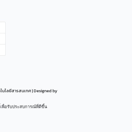
ทคโนโลยีสารสนเทศ
| Designed by
เพื่อรับประสบการณ์ที่ดีขึ้น