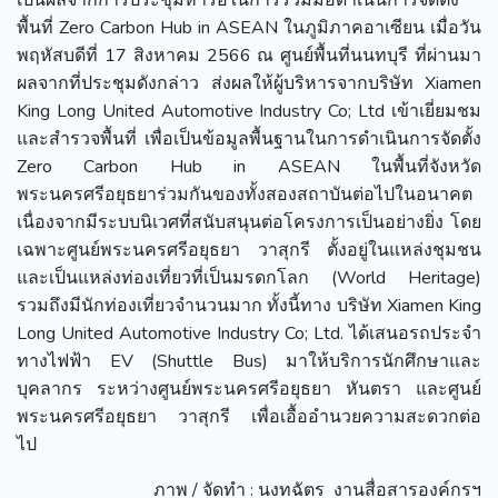
พื้นที่ Zero Carbon Hub in ASEAN ในภูมิภาคอาเซียน เมื่อวัน
พฤหัสบดีที่ 17 สิงหาคม 2566 ณ ศูนย์พื้นที่นนทบุรี ที่ผ่านมา
ผลจากที่ประชุมดังกล่าว ส่งผลให้ผู้บริหารจากบริษัท Xiamen
King Long United Automotive Industry Co; Ltd เข้าเยี่ยมชม
และสำรวจพื้นที่ เพื่อเป็นข้อมูลพื้นฐานในการดำเนินการจัดตั้ง
Zero Carbon Hub in ASEAN ในพื้นที่จังหวัด
พระนครศรีอยุธยาร่วมกันของทั้งสองสถาบันต่อไปในอนาคต
เนื่องจากมีระบบนิเวศที่สนับสนุนต่อโครงการเป็นอย่างยิ่ง โดย
เฉพาะศูนย์พระนครศรีอยุธยา วาสุกรี ตั้งอยู่ในแหล่งชุมชน
และเป็นแหล่งท่องเที่ยวที่เป็นมรดกโลก (World Heritage)
รวมถึงมีนักท่องเที่ยวจำนวนมาก ทั้งนี้ทาง บริษัท Xiamen King
Long United Automotive Industry Co; Ltd. ได้เสนอรถประจำ
ทางไฟฟ้า EV (Shuttle Bus) มาให้บริการนักศึกษาและ
บุคลากร ระหว่างศูนย์พระนครศรีอยุธยา หันตรา และศูนย์
พระนครศรีอยุธยา วาสุกรี เพื่อเอื้ออำนวยความสะดวกต่อ
ไป
ภาพ / จัดทำ : นงทฉัตร งานสื่อสารองค์กรฯ