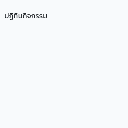
ปฏิทินกิจกรรม