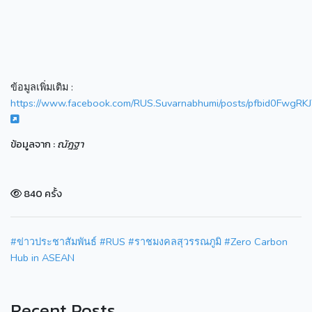
ข้อมูลเพิ่มเติม :
https://www.facebook.com/RUS.Suvarnabhumi/posts/pfbid0Fw
ข้อมูลจาก :
ณัฎฐา
840 ครั้ง
#ข่าวประชาสัมพันธ์
#RUS
#ราชมงคลสุวรรณภูมิ
#Zero Carbon
Hub in ASEAN
Recent Posts