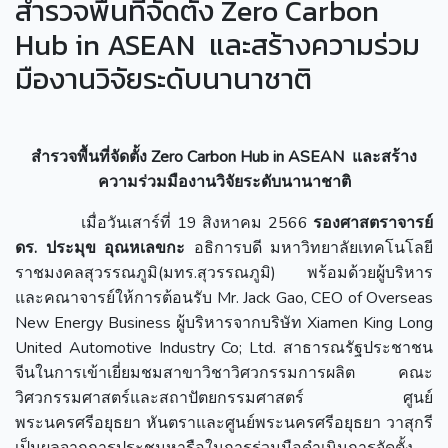
สำรวจพื้นที่จัดตั้ง Zero Carbon
Hub in ASEAN และสร้างความร่วม
มืองานวิจัยระดับนานาชาติ
สำรวจพื้นที่จัดตั้ง
Zero Carbon Hub in ASEAN และสร้าง
ความร่วมมืองานวิจัยระดับนานาชาติ
เมื่อวันเสาร์ที่ 19 สิงหาคม 2566
รองศาสตราจารย์
ดร. ประมุข อุณหเลขกะ
อธิการบดี มหาวิทยาลัยเทคโนโลยี
ราชมงคลสุวรรณภูมิ(มทร.สุวรรณภูมิ) พร้อมด้วยผู้บริหาร
และคณาจารย์ให้การต้อนรับ Mr. Jack Gao, CEO of Overseas
New Energy Business ผู้บริหารจากบริษัท Xiamen King Long
United Automotive Industry Co; Ltd. สาธารณรัฐประชาชน
จีนในการเข้าเยี่ยมชมสาขาวิชาวิศวกรรมการผลิต คณะ
วิศวกรรมศาสตร์และสถาปัตยกรรมศาสตร์ ศูนย์
พระนครศรีอยุธยา หันตราและศูนย์พระนครศรีอยุธยา วาสุกรี
เป็นผลจากการประชุมหารือในการร่วมมือดำเนินการจัดตั้ง