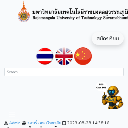
สมัครเรียน
Admin
รอบรั้วมหาวิทยาลัย
2023-08-28 14:38:16