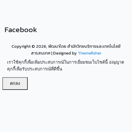
Facebook
Copyright ©
2026, พัฒนาโดย สำนักวิทยบริการและเทคโนโลยี
สารสนเทศ
| Designed by
Themefisher
เราใช้คุกกี้เพื่อเพิ่มประสบการณ์ในการเยี่ยมชมเว็บไซต์นี้ อณุญาต
คุกกี้เพื่อรับประสบการณ์ที่ดีขึ้น
ตกลง