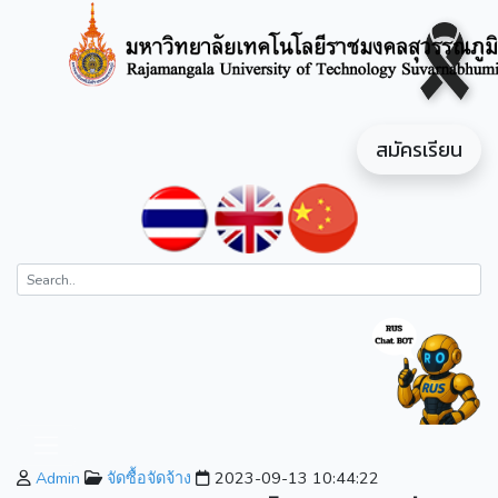
สมัครเรียน
Admin
จัดซื้อจัดจ้าง
2023-09-13 10:44:22