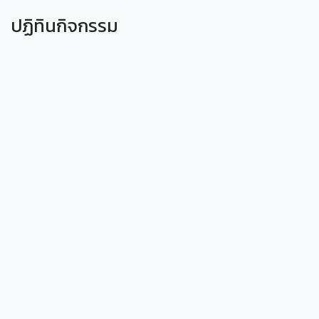
ปฏิทินกิจกรรม