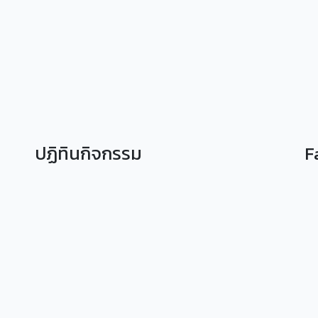
ปฏิทินกิจกรรม
F