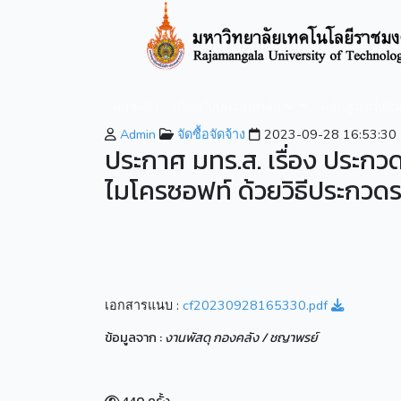
หน้าหลัก
เกี่ยวกับมหาวิทยาลัย
หลักสูตรที่เปิ
Admin
จัดซื้อจัดจ้าง
2023-09-28 16:53:30
ประกาศ มทร.ส. เรื่อง ประกวด
ไมโครซอฟท์ ด้วยวิธีประกวดร
เอกสารแนบ :
cf20230928165330.pdf
ข้อมูลจาก :
งานพัสดุ กองคลัง / ชญาพรย์