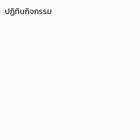
ปฏิทินกิจกรรม