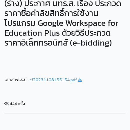
(ร่าง) ประกาศ มทร.ส. เรื่อง ประกวด
ราคาซื้อค่าลิขสิทธิ์การใช้งาน
โปรแกรม Google Workspace for
Education Plus ด้วยวิธีประกวด
ราคาอิเล็กทรอนิกส์ (e-bidding)
เอกสารแนบ :
cf20231108155154.pdf
444 ครั้ง