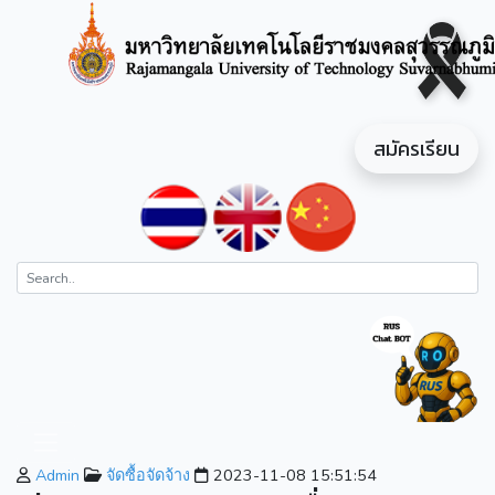
สมัครเรียน
Admin
จัดซื้อจัดจ้าง
2023-11-08 15:51:54