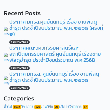
Recent Posts
ประกาศ มทรส.ศูนย์นนทบุรี เรื่อง ขายพัสดุ
ชำรุด ประจำปีงบประมาณ พ.ศ. ๒๕๖๘ (ครั้งที่
๒)
1 สัปดาห์ที่แล้ว
ประกาศคณะวิศวกรรมศาสตร์และ
สถาปัตยกรรมศาสตร์ ศูนย์นนทบุรี เรื่องขาย
พัสดุชำรุด ประจำปีงบประมาณ พ.ศ.2568
2 สัปดาห์ที่แล้ว
ประกาศ มทร.ส. ศูนย์นนทบุรี เรื่อง ขายพัสดุ
ชำรุด ประจำปีงบประมาณ พ.ศ. ๒๕๖๘
4 สัปดาห์ที่แล้ว
Categories
ทั่วไป
วิชาการ
งานวิจัย
บริการวิชาการ
1692
120
29
67