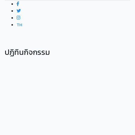
TH
ปฏิทินกิจกรรม