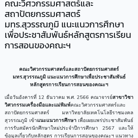
คณะวิศวกรรมศาสตร์และ
สถาปัตยกรรมศาสตร์
มทร.สุวรรณภูมิ แนะแนวการศึกษา
เพื่อประชาสัมพันธ์หลักสูตรการเรียน
การสอนของคณะฯ
คณะวิศวกรรมศาสตร์และสถาปัตยกรรมศาสตร์
มทร.สุวรรณภูมิ
แนะแนวการศึกษาเพื่อประชาสัมพันธ์
หลักสูตรการเรียนการสอนของคณะฯ
เมื่อวันอังคารที่ 12 ธันวาคม พ.ศ. 2566 คณาจารย์
สาขาวิชา
วิศวกรรมเครื่องมือและแม่พิมพ์
คณะวิศวกรรมศาสตร์และ
สถาปัตยกรรมศาสตร์ มหาวิทยาลัยเทคโนโลยีราชมงคล
สุวรรณภูมิ เข้า
แนะแนวการศึกษา
เพื่อเผยแพร่ประชาสัมพันธ์
การรับสมัครนักศึกษาใหม่ประจำปีการศึกษา 2567 และให้
ข้อมูลเกี่ยวกับหลักสูตร การเรียนการสอนของคณะฯ แนวทาง