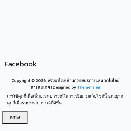
Facebook
Copyright ©
2026, พัฒนาโดย สำนักวิทยบริการและเทคโนโลยี
สารสนเทศ
| Designed by
Themefisher
เราใช้คุกกี้เพื่อเพิ่มประสบการณ์ในการเยี่ยมชมเว็บไซต์นี้ อณุญาต
คุกกี้เพื่อรับประสบการณ์ที่ดีขึ้น
ตกลง