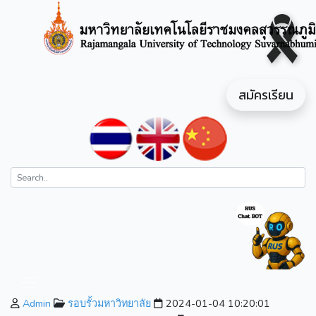
สมัครเรียน
Admin
รอบรั้วมหาวิทยาลัย
2024-01-04 10:20:01