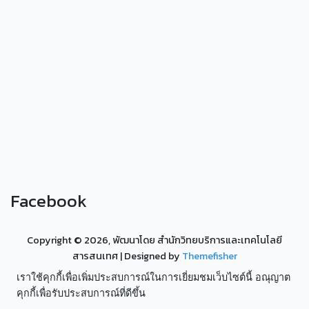
Facebook
Copyright ©
2026, พัฒนาโดย สำนักวิทยบริการและเทคโนโลยี
สารสนเทศ
| Designed by
Themefisher
เราใช้คุกกี้เพื่อเพิ่มประสบการณ์ในการเยี่ยมชมเว็บไซต์นี้ อณุญาต
คุกกี้เพื่อรับประสบการณ์ที่ดีขึ้น