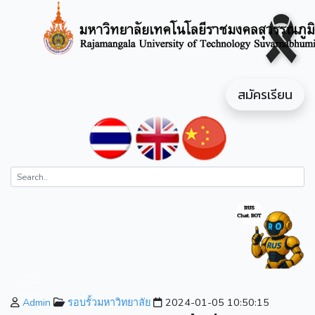
สมัครเรียน
Admin
รอบรั้วมหาวิทยาลัย
2024-01-05 10:50:15