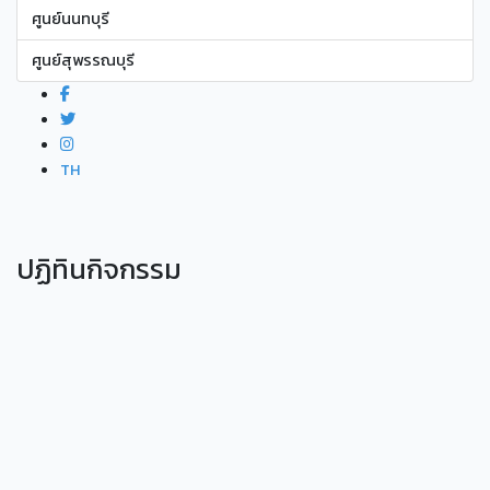
ศูนย์นนทบุรี
ศูนย์สุพรรณบุรี
TH
ปฏิทินกิจกรรม