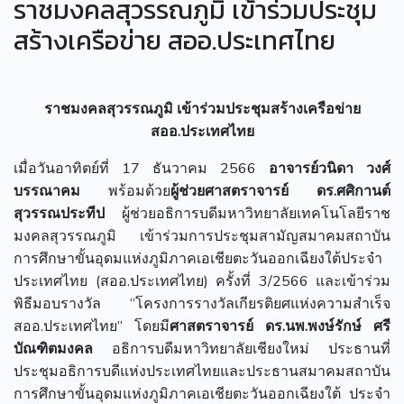
ราชมงคลสุวรรณภูมิ เข้าร่วมประชุม
สร้างเครือข่าย สออ.ประเทศไทย
ราชมงคลสุวรรณภูมิ เข้าร่วมประชุมสร้างเครือข่าย
สออ.ประเทศไทย
เมื่อวันอาทิตย์ที่ 17 ธันวาคม 2566
อาจารย์วนิดา วงศ์
บรรณาคม
พร้อมด้วย
ผู้ช่วยศาสตราจารย์ ดร.ศศิกานต์
สุวรรณประทีป
ผู้ช่วยอธิการบดีมหาวิทยาลัยเทคโนโลยีราช
มงคลสุวรรณภูมิ เข้าร่วมการประชุมสามัญสมาคมสถาบัน
การศึกษาขั้นอุดมแห่งภูมิภาคเอเชียตะวันออกเฉียงใต้ประจำ
ประเทศไทย (สออ.ประเทศไทย) ครั้งที่ 3/2566 และเข้าร่วม
พิธีมอบรางวัล “โครงการรางวัลเกียรติยศแห่งความสำเร็จ
สออ.ประเทศไทย” โดยมี
ศาสตราจารย์ ดร.นพ.พงษ์รักษ์ ศรี
บัณฑิตมงคล
อธิการบดีมหาวิทยาลัยเชียงใหม่ ประธานที่
ประชุมอธิการบดีแห่งประเทศไทยและประธานสมาคมสถาบัน
การศึกษาขั้นอุดมแห่งภูมิภาคเอเชียตะวันออกเฉียงใต้ ประจำ