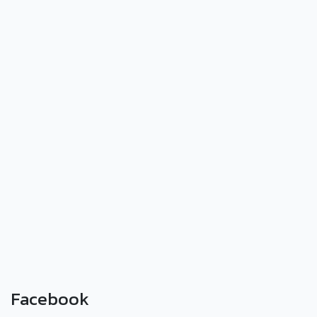
Facebook