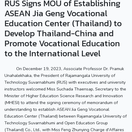
RUS Signs MOU of Establishing
ASEAN Jia Geng Vocational
Education Center (Thailand) to
Develop Thailand-China and
Promote Vocational Education
to the International Level
On December 19, 2023, Associate Professor Dr. Pramuk
Unahalekhaka, the President of Rajamangala University of
Technology Suvarnabhumi (RUS) with executives and university
instructors welcomed Miss Suchada Thaensap, Secretary to the
Minister of Higher Education Science Research and Innovation
(MHESI) to attend the signing ceremony of memorandum of
understanding to establish ASEAN Jia Geng Vocational
Education Center (Thailand) between Rajamangala University of
Technology Suvarnabhumi and Open Education Group
(Thailand) Co., Ltd., with Miss Feng Zhunying Charge d'Affaires