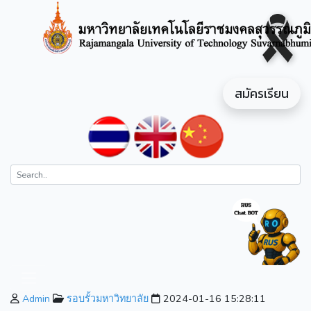
สมัครเรียน
Admin
รอบรั้วมหาวิทยาลัย
2024-01-16 15:28:11