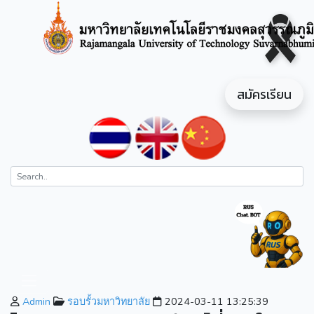
สมัครเรียน
Admin
รอบรั้วมหาวิทยาลัย
2024-03-11 13:25:39