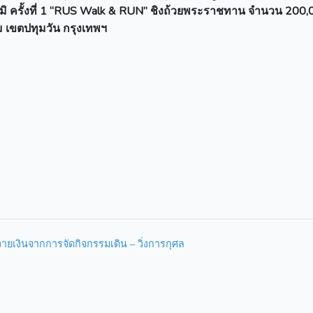
ูมิ ครั้งที่ 1 “RUS Walk & RUN” ชิงถ้วยพระราชทาน จำนวน 200
ุม เขตปทุมวัน กรุงเทพฯ
ายเงินจากการจัดกิจกรรมเดิน – วิ่งการกุศล