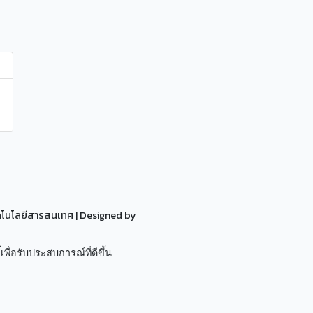
ทคโนโลยีสารสนเทศ
| Designed by
เพื่อรับประสบการณ์ที่ดีขึ้น