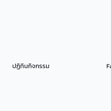
ปฏิทินกิจกรรม
F