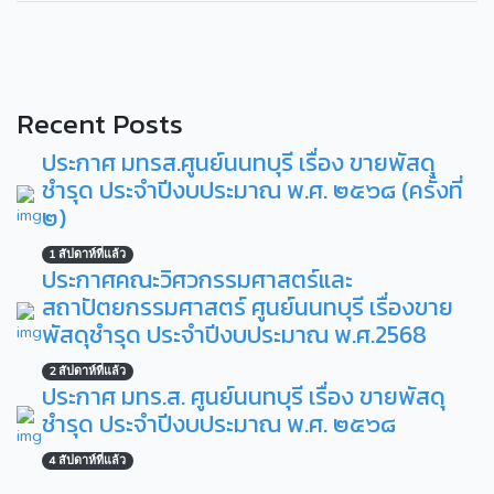
Recent Posts
ประกาศ มทรส.ศูนย์นนทบุรี เรื่อง ขายพัสดุ
ชำรุด ประจำปีงบประมาณ พ.ศ. ๒๕๖๘ (ครั้งที่
๒)
1 สัปดาห์ที่แล้ว
ประกาศคณะวิศวกรรมศาสตร์และ
สถาปัตยกรรมศาสตร์ ศูนย์นนทบุรี เรื่องขาย
พัสดุชำรุด ประจำปีงบประมาณ พ.ศ.2568
2 สัปดาห์ที่แล้ว
ประกาศ มทร.ส. ศูนย์นนทบุรี เรื่อง ขายพัสดุ
ชำรุด ประจำปีงบประมาณ พ.ศ. ๒๕๖๘
4 สัปดาห์ที่แล้ว