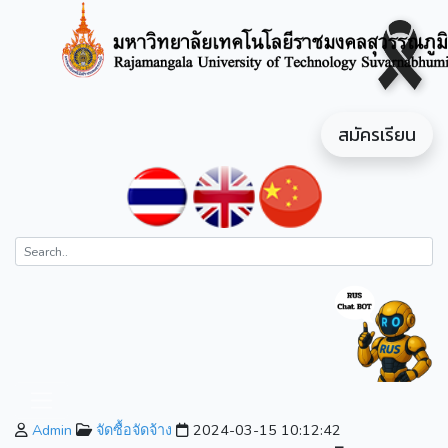
สมัครเรียน
Admin
จัดซื้อจัดจ้าง
2024-03-15 10:12:42