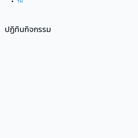
TH
ปฏิทินกิจกรรม