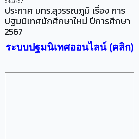
09:40:07
ประกาศ มทร.สุวรรณภูมิ เรื่อง การ
ปฐมนิเทศนักศึกษาใหม่ ปีการศึกษา
2567
ระบบปฐมนิเทศออนไลน์ (คลิก)