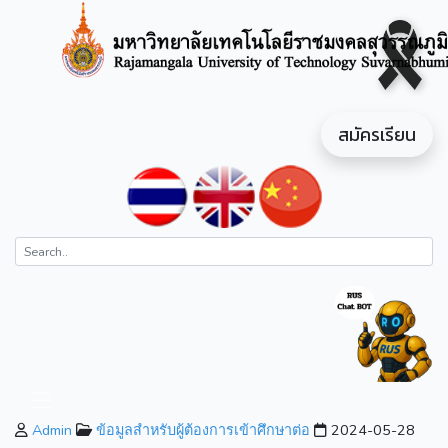
สมัครเรียน
Admin
ข้อมูลสำหรับผู้ต้องการเข้าศึกษาต่อ
2024-05-28