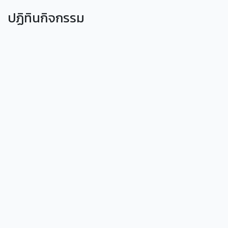
ปฏิทินกิจกรรม