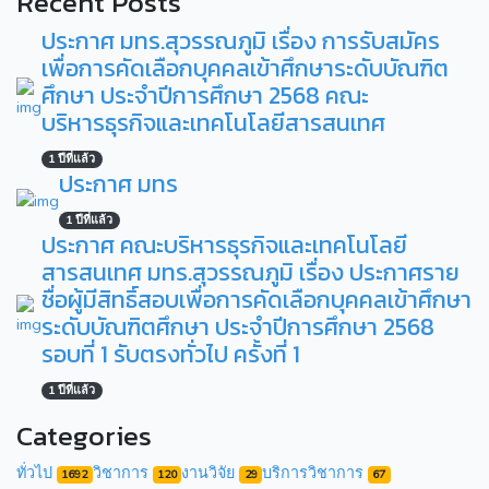
Recent Posts
ประกาศ มทร.สุวรรณภูมิ เรื่อง การรับสมัคร
เพื่อการคัดเลือกบุคคลเข้าศึกษาระดับบัณฑิต
ศึกษา ประจำปีการศึกษา 2568 คณะ
บริหารธุรกิจและเทคโนโลยีสารสนเทศ
1 ปีที่แล้ว
ประกาศ มทร
1 ปีที่แล้ว
ประกาศ คณะบริหารธุรกิจและเทคโนโลยี
สารสนเทศ มทร.สุวรรณภูมิ เรื่อง ประกาศราย
ชื่อผู้มีสิทธิ์สอบเพื่อการคัดเลือกบุคคลเข้าศึกษา
ระดับบัณฑิตศึกษา ประจำปีการศึกษา 2568
รอบที่ 1 รับตรงทั่วไป ครั้งที่ 1
1 ปีที่แล้ว
Categories
ทั่วไป
วิชาการ
งานวิจัย
บริการวิชาการ
1692
120
29
67