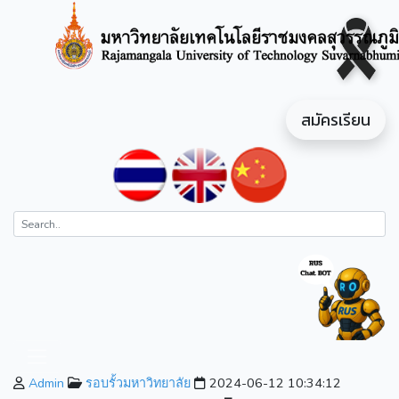
สมัครเรียน
Admin
รอบรั้วมหาวิทยาลัย
2024-06-12 10:34:12