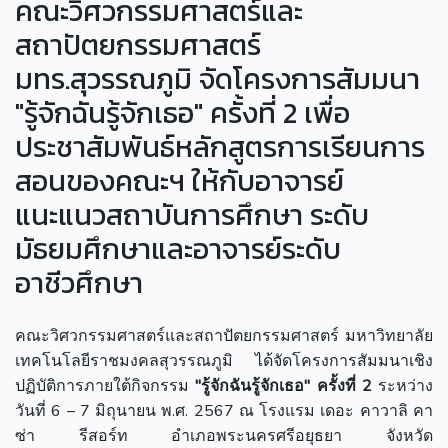
คณะวิศวกรรมศาสตร์และ
สถาปัตยกรรมศาสตร์
มทร.สุวรรณภูมิ จัดโครงการสัมมนา
"รู้จักฉันรู้จักเธอ" ครั้งที่ 2 เพื่อ
ประชาสัมพันธ์หลักสูตรการเรียนการ
สอนของคณะฯ ให้กับอาจารย์
แนะแนวสถาบันการศึกษา ระดับ
มัธยมศึกษาและอาจารย์ระดับ
อาชีวศึกษา
คณะวิศวกรรมศาสตร์และสถาปัตยกรรมศาสตร์ มหาวิทยาลัย
เทคโนโลยีราชมงคลสุวรรณภูมิ ได้จัดโครงการสัมมนาเชิง
ปฏิบัติการภายใต้กิจกรรม
"รู้จักฉันรู้จักเธอ" ครั้งที่ 2
ระหว่าง
วันที่ 6 – 7 มิถุนายน พ.ศ. 2567 ณ โรงแรม เดอะ คาวาลิ คา
ซ่า รีสอร์ท อำเภอพระนครศรีอยุธยา จังหวัด