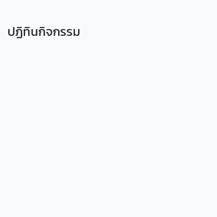
ปฏิทินกิจกรรม