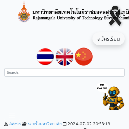
สมัครเรียน
Admin
รอบรั้วมหาวิทยาลัย
2024-07-02 20:53:19