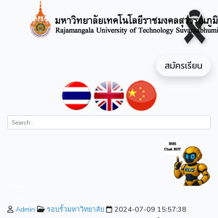
สมัครเรียน
Admin
รอบรั้วมหาวิทยาลัย
2024-07-09 15:57:38