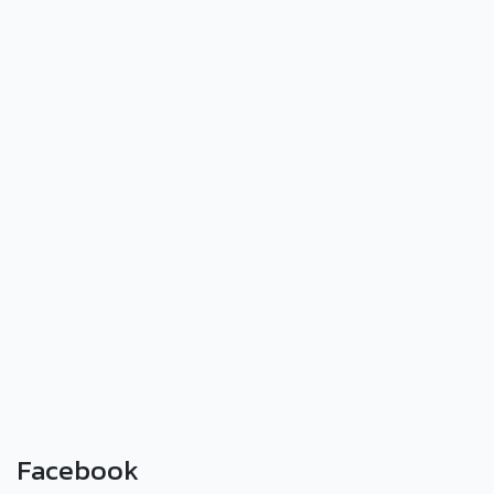
Facebook