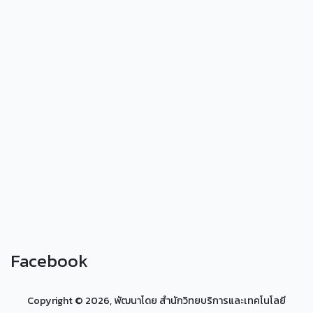
Facebook
Copyright ©
2026, พัฒนาโดย สำนักวิทยบริการและเทคโนโลยี