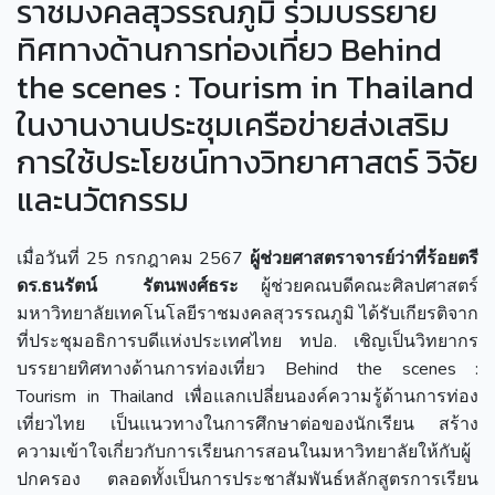
ราชมงคลสุวรรณภูมิ ร่วมบรรยาย
ทิศทางด้านการท่องเที่ยว Behind
the scenes : Tourism in Thailand
ในงานงานประชุมเครือข่ายส่งเสริม
การใช้ประโยชน์ทางวิทยาศาสตร์ วิจัย
และนวัตกรรม
เมื่อวันที่ 25 กรกฎาคม 2567
ผู้ช่วยศาสตราจารย์ว่าที่ร้อยตรี
ดร.ธนรัตน์ รัตนพงศ์ธระ
ผู้ช่วยคณบดีคณะศิลปศาสตร์
มหาวิทยาลัยเทคโนโลยีราชมงคลสุวรรณภูมิ ได้รับเกียรติจาก
ที่ประชุมอธิการบดีแห่งประเทศไทย ทปอ. เชิญเป็นวิทยากร
บรรยายทิศทางด้านการท่องเที่ยว Behind the scenes :
Tourism in Thailand เพื่อแลกเปลี่ยนองค์ความรู้ด้านการท่อง
เที่ยวไทย เป็นแนวทางในการศึกษาต่อของนักเรียน สร้าง
ความเข้าใจเกี่ยวกับการเรียนการสอนในมหาวิทยาลัยให้กับผู้
ปกครอง ตลอดทั้งเป็นการประชาสัมพันธ์หลักสูตรการเรียน