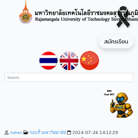
สมัครเรียน
Admin
รอบรั้วมหาวิทยาลัย
2024-07-26 14:12:29